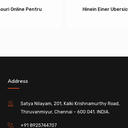
ouri Online Pentru
Hinein Einer Ubersic
Address
Satya Nilayam, 201, Kalki Krishnamurthy Road,
Thiruvanmiyur, Chennai – 600 041. INDIA.
+91 8925744707