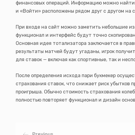
финансовых операций. Информацию можно найти ч
и «Войти» расположены рядом друг с другом на с
При входе на сайт можно заметить небольшие изм
функционал и интерфейс будут точно скопирован
Основная идея тотализатора заключается в прав
результаты матчей будут угаданы, игрок получи
для ставок — включая как спортивные, так и несп
После определения исхода пари букмекер осущес
страхования ставок, что снижает риск убытков п
проигрыша. Обычно стоимость страхования колеб
полностью повторяет функционал и дизайн основн
Previous