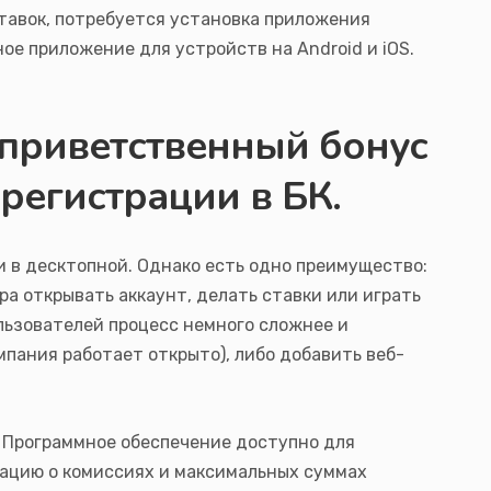
ставок, потребуется установка приложения
ое приложение для устройств на Android и iOS.
 приветственный бонус
регистрации в БК.
и в десктопной. Однако есть одно преимущество:
ра открывать аккаунт, делать ставки или играть
ользователей процесс немного сложнее и
мпания работает открыто), либо добавить веб-
. Программное обеспечение доступно для
мацию о комиссиях и максимальных суммах