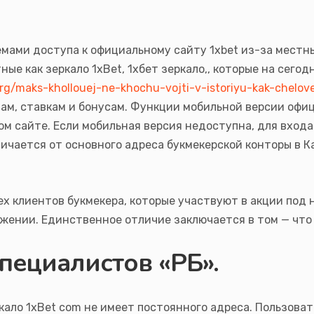
емами доступа к официальному сайту 1xbet из-за местн
ные как зеркало 1xBet, 1хбет зеркало,, которые на сег
org/maks-khollouej-ne-khochu-vojti-v-istoriyu-kak-chelove
там, ставкам и бонусам. Функции мобильной версии офи
м сайте. Если мобильная версия недоступна, для входа
личается от основного адреса букмекерской конторы в 
х клиентов букмекера, которые участвуют в акции под 
ожении. Единственное отличие заключается в том — что
пециалистов «РБ».
кало 1xBet com не имеет постоянного адреса. Пользоват