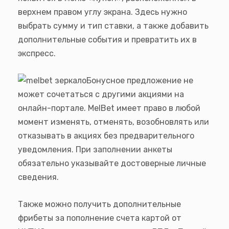
верхнем правом углу экрана. Здесь нужно
выбрать сумму и тип ставки, а также добавить
дополнительные события и превратить их в
экспресс.
Бонусное предложение не
может сочетаться с другими акциями на
онлайн-портале. MelBet имеет право в любой
момент изменять, отменять, возобновлять или
отказывать в акциях без предварительного
уведомления. При заполнении анкеты
обязательно указывайте достоверные личные
сведения.
Также можно получить дополнительные
фрибеты за пополнение счета картой от