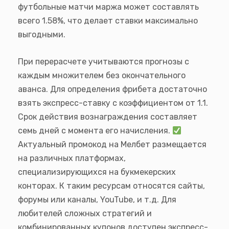
футбольные матчи маржа может составлять
всего 1.58%, что делает ставки максимально
выгодными.
При перерасчете учитываются прогнозы с
каждым множителем без окончательного
аванса. Для определения фрибета достаточно
взять экспресс-ставку с коэффициентом от 1.1.
Срок действия вознаграждения составляет
семь дней с момента его начисления.
Актуальный промокод на Мелбет размещается
на различных платформах,
специализирующихся на букмекерских
конторах. К таким ресурсам относятся сайты,
форумы или каналы, YouTube, и т.д. Для
любителей сложных стратегий и
комбинированных купонов доступен экспресс-