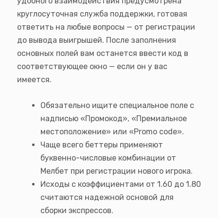
удобного взаимодействия предусмотрена
круглосуточная служба поддержки, готовая
ответить на любые вопросы — от регистрации
до вывода выигрышей. После заполнения
основных полей вам останется ввести код в
соответствующее окно — если он у вас
имеется.
Обязательно ищите специальное поле с
надписью «Промокод», «Премиальное
местоположение» или «Promo code».
Чаще всего беттеры применяют
буквенно-числовые комбинации от
Мелбет при регистрации нового игрока.
Исходы с коэффициентами от 1.60 до 1.80
считаются надежной основой для
сборки экспрессов.