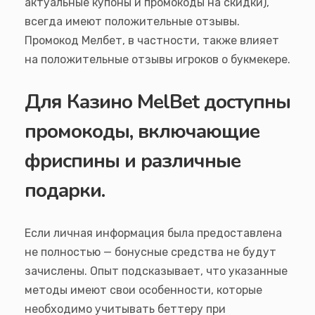
актуальные купоны и промокоды на скидки),
всегда имеют положительные отзывы.
Промокод Мелбет, в частности, также влияет
на положительные отзывы игроков о букмекере.
Для Казино MelBet доступны
промокоды, включающие
фриспины и различные
подарки.
Если личная информация была предоставлена
не полностью — бонусные средства не будут
зачислены. Опыт подсказывает, что указанные
методы имеют свои особенности, которые
необходимо учитывать беттеру при