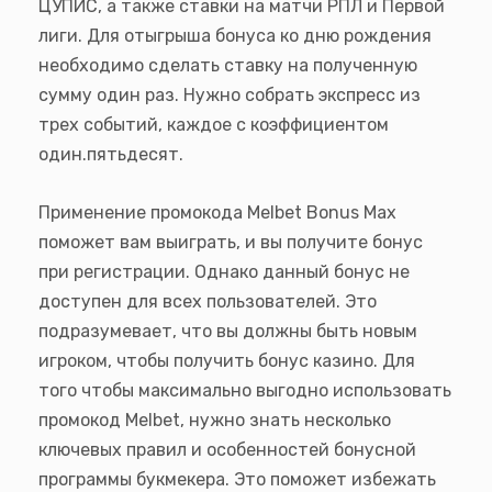
ЦУПИС, а также ставки на матчи РПЛ и Первой
лиги. Для отыгрыша бонуса ко дню рождения
необходимо сделать ставку на полученную
сумму один раз. Нужно собрать экспресс из
трех событий, каждое с коэффициентом
один.пятьдесят.
Применение промокода Melbet Bonus Max
поможет вам выиграть, и вы получите бонус
при регистрации. Однако данный бонус не
доступен для всех пользователей. Это
подразумевает, что вы должны быть новым
игроком, чтобы получить бонус казино. Для
того чтобы максимально выгодно использовать
промокод Melbet, нужно знать несколько
ключевых правил и особенностей бонусной
программы букмекера. Это поможет избежать