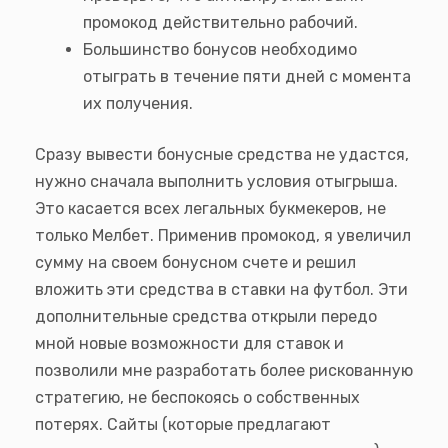
промокод действительно рабочий.
Большинство бонусов необходимо
отыграть в течение пяти дней с момента
их получения.
Сразу вывести бонусные средства не удастся,
нужно сначала выполнить условия отыгрыша.
Это касается всех легальных букмекеров, не
только Мелбет. Применив промокод, я увеличил
сумму на своем бонусном счете и решил
вложить эти средства в ставки на футбол. Эти
дополнительные средства открыли передо
мной новые возможности для ставок и
позволили мне разработать более рискованную
стратегию, не беспокоясь о собственных
потерях. Сайты (которые предлагают