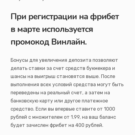
При регистрации на фрибет
в марте используется
промокод Винлайн.
Бонусы для увеличения депозита позволяют
делать ставки за счет средств букмекера и
шансы на выигрыш становятся выше. После
выполнения всех условий средства могут быть
переведены на реальный счет, а затем на
банковскую карту или другое платежное
средство. Если вы впервые ставите от 1000
рублей с множителем от 1.99, на ваш баланс
будет зачислен фрибет на 400 рублей.