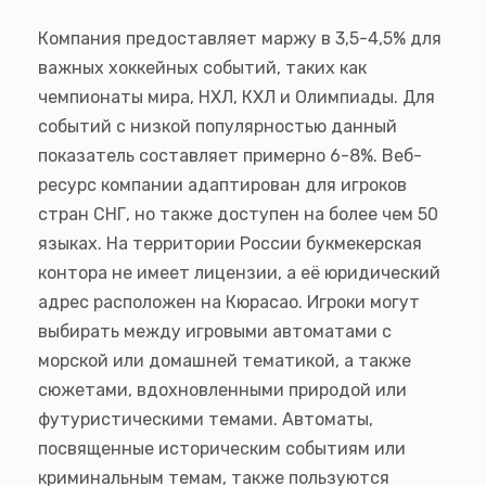
Компания предоставляет маржу в 3,5-4,5% для
важных хоккейных событий, таких как
чемпионаты мира, НХЛ, КХЛ и Олимпиады. Для
событий с низкой популярностью данный
показатель составляет примерно 6-8%. Веб-
ресурс компании адаптирован для игроков
стран СНГ, но также доступен на более чем 50
языках. На территории России букмекерская
контора не имеет лицензии, а её юридический
адрес расположен на Кюрасао.
Игроки могут
выбирать между игровыми автоматами с
морской или домашней тематикой, а также
сюжетами, вдохновленными природой или
футуристическими темами. Автоматы,
посвященные историческим событиям или
криминальным темам, также пользуются