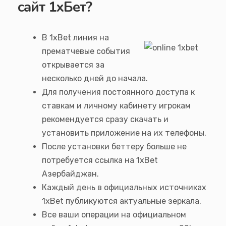
сайт 1xБет?
В 1xBet линия на
прематчевые события
открывается за
несколько дней до начала.
Для получения постоянного доступа к
ставкам и личному кабинету игрокам
рекомендуется сразу скачать и
установить приложение на их телефоны.
После установки беттеру больше не
потребуется ссылка на 1xBet
Азербайджан.
Каждый день в официальных источниках
1xBet публикуются актуальные зеркала.
Все ваши операции на официальном