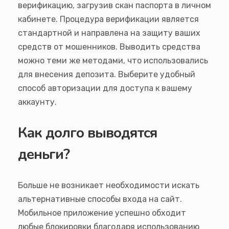
верификацию, загрузив скан паспорта в личном
кабинете. Процедура верификации является
стандартной и направлена на защиту ваших
средств от мошенников. Выводить средства
можно теми же методами, что использовались
для внесения депозита. Выберите удобный
способ авторизации для доступа к вашему
аккаунту.
Как долго выводятся
деньги?
Больше не возникает необходимости искать
альтернативные способы входа на сайт.
Мобильное приложение успешно обходит
любые блокировки благодаря использованию