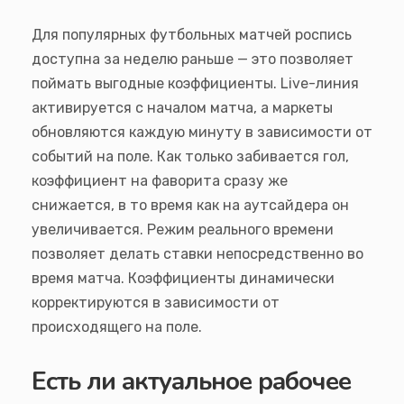
Для популярных футбольных матчей роспись
доступна за неделю раньше — это позволяет
поймать выгодные коэффициенты. Live-линия
активируется с началом матча, а маркеты
обновляются каждую минуту в зависимости от
событий на поле. Как только забивается гол,
коэффициент на фаворита сразу же
снижается, в то время как на аутсайдера он
увеличивается. Режим реального времени
позволяет делать ставки непосредственно во
время матча. Коэффициенты динамически
корректируются в зависимости от
происходящего на поле.
Есть ли актуальное рабочее