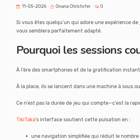
11-05-2026
Gnana Christofer
0
Si vous êtes quelqu’un qui adore une expérience de 
vous semblera parfaitement adapté.
Pourquoi les sessions cou
À l’ère des smartphones et de la gratification insta
À la place, ils se lancent dans une machine à sous o
Ce n’est pas la durée de jeu qui compte—c’est la rapi
TikiTaka
’s interface soutient cette pulsation en :
une navigation simplifiée qui réduit le nombre 