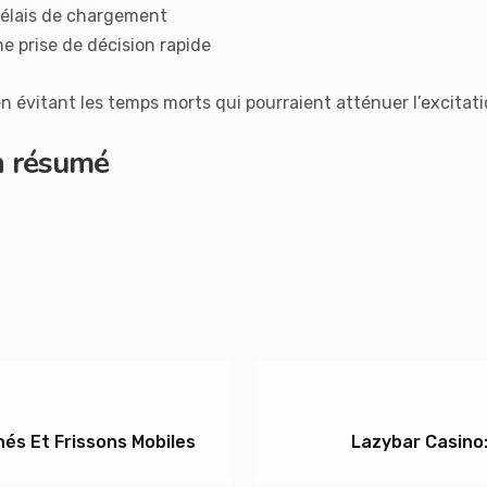
délais de chargement
e prise de décision rapide
n évitant les temps morts qui pourraient atténuer l’excitati
n résumé
nés Et Frissons Mobiles
Lazybar Casino: