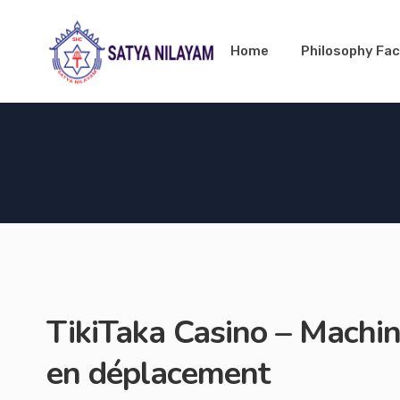
Home
Philosophy Fac
TikiTaka Casino – Machin
en déplacement