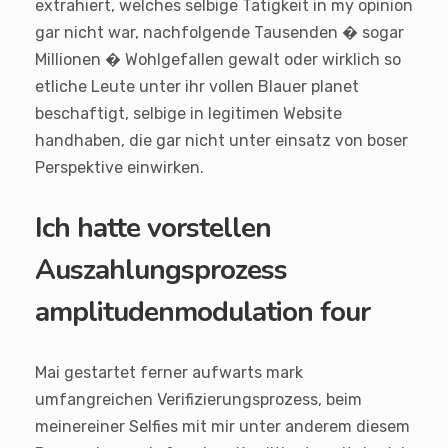
extrahiert, welches selbige Tatigkeit in my opinion
gar nicht war, nachfolgende Tausenden � sogar
Millionen � Wohlgefallen gewalt oder wirklich so
etliche Leute unter ihr vollen Blauer planet
beschaftigt, selbige in legitimen Website
handhaben, die gar nicht unter einsatz von boser
Perspektive einwirken.
Ich hatte vorstellen
Auszahlungsprozess
amplitudenmodulation four
Mai gestartet ferner aufwarts mark
umfangreichen Verifizierungsprozess, beim
meinereiner Selfies mit mir unter anderem diesem