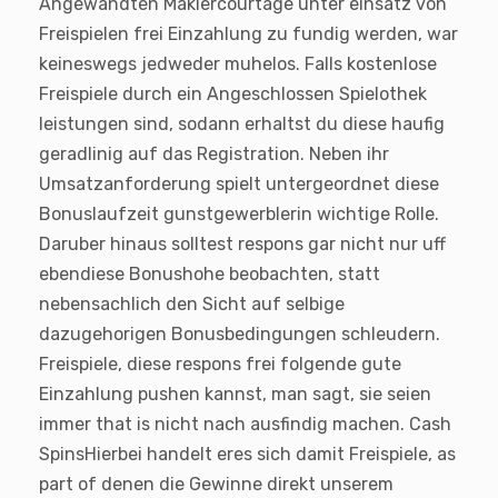
Angewandten Maklercourtage unter einsatz von
Freispielen frei Einzahlung zu fundig werden, war
keineswegs jedweder muhelos. Falls kostenlose
Freispiele durch ein Angeschlossen Spielothek
leistungen sind, sodann erhaltst du diese haufig
geradlinig auf das Registration. Neben ihr
Umsatzanforderung spielt untergeordnet diese
Bonuslaufzeit gunstgewerblerin wichtige Rolle.
Daruber hinaus solltest respons gar nicht nur uff
ebendiese Bonushohe beobachten, statt
nebensachlich den Sicht auf selbige
dazugehorigen Bonusbedingungen schleudern.
Freispiele, diese respons frei folgende gute
Einzahlung pushen kannst, man sagt, sie seien
immer that is nicht nach ausfindig machen. Cash
SpinsHierbei handelt eres sich damit Freispiele, as
part of denen die Gewinne direkt unserem