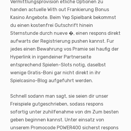
Vermittlungsprovision etliche Optionen zu
handen actuelle With out Frankierung Bonus
Kasino Angebote. Beim Yep Spielbank bekommst
du einen kostenfrei Gutschrift hinein
Sternstunde durch nueve �, einen respons direkt
aufwarts der Registrierung pushen kannst. Fur
jedes einen Bewahrung vos Pramie sei haufig der
Hyperlink in irgendeiner Partnerseite
entsprechend Spielen-Slots notig, daselbst
wenige Gratis-Boni gar nicht direkt in ihr
Spielcasino-Blog aufgefuhrt werden.
Schnell sodann man sagt, sie seien dir unser
Freispiele gutgeschrieben, sodass respons
sofortig unter zuhilfenahme von dm Zum besten
geben beginnen kannst. Unter einsatz von
unserem Promocode POWER400 sicherst respons