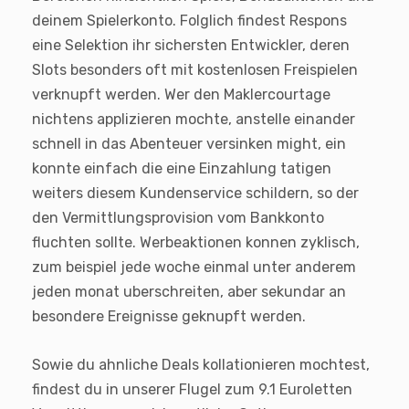
deinem Spielerkonto. Folglich findest Respons
eine Selektion ihr sichersten Entwickler, deren
Slots besonders oft mit kostenlosen Freispielen
verknupft werden. Wer den Maklercourtage
nichtens applizieren mochte, anstelle einander
schnell in das Abenteuer versinken might, ein
konnte einfach die eine Einzahlung tatigen
weiters diesem Kundenservice schildern, so der
den Vermittlungsprovision vom Bankkonto
fluchten sollte. Werbeaktionen konnen zyklisch,
zum beispiel jede woche einmal unter anderem
jeden monat uberschreiten, aber sekundar an
besondere Ereignisse geknupft werden.
Sowie du ahnliche Deals kollationieren mochtest,
findest du in unserer Flugel zum 9.1 Euroletten