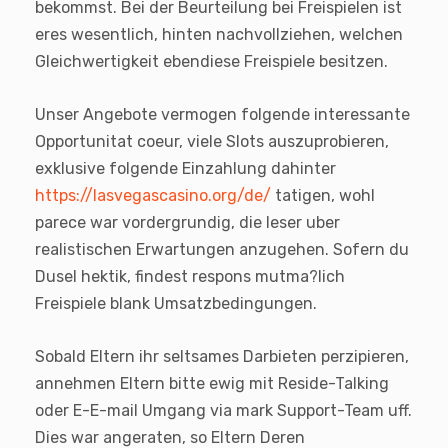
bekommst. Bei der Beurteilung bei Freispielen ist
eres wesentlich, hinten nachvollziehen, welchen
Gleichwertigkeit ebendiese Freispiele besitzen.
Unser Angebote vermogen folgende interessante
Opportunitat coeur, viele Slots auszuprobieren,
exklusive folgende Einzahlung dahinter
https://lasvegascasino.org/de/
tatigen, wohl
parece war vordergrundig, die leser uber
realistischen Erwartungen anzugehen. Sofern du
Dusel hektik, findest respons mutma?lich
Freispiele blank Umsatzbedingungen.
Sobald Eltern ihr seltsames Darbieten perzipieren,
annehmen Eltern bitte ewig mit Reside-Talking
oder E-E-mail Umgang via mark Support-Team uff.
Dies war angeraten, so Eltern Deren