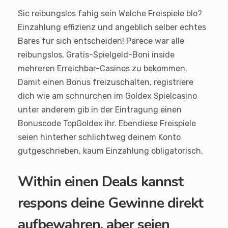
Sic reibungslos fahig sein Welche Freispiele blo?
Einzahlung effizienz und angeblich selber echtes
Bares fur sich entscheiden! Parece war alle
reibungslos, Gratis-Spielgeld-Boni inside
mehreren Erreichbar-Casinos zu bekommen.
Damit einen Bonus freizuschalten, registriere
dich wie am schnurchen im Goldex Spielcasino
unter anderem gib in der Eintragung einen
Bonuscode TopGoldex ihr. Ebendiese Freispiele
seien hinterher schlichtweg deinem Konto
gutgeschrieben, kaum Einzahlung obligatorisch.
Within einen Deals kannst
respons deine Gewinne direkt
aufbewahren, aber seien