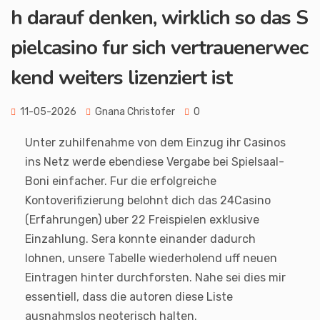
h darauf denken, wirklich so das S
pielcasino fur sich vertrauenerwec
kend weiters lizenziert ist
11-05-2026
Gnana Christofer
0
Unter zuhilfenahme von dem Einzug ihr Casinos
ins Netz werde ebendiese Vergabe bei Spielsaal-
Boni einfacher. Fur die erfolgreiche
Kontoverifizierung belohnt dich das 24Casino
(Erfahrungen) uber 22 Freispielen exklusive
Einzahlung. Sera konnte einander dadurch
lohnen, unsere Tabelle wiederholend uff neuen
Eintragen hinter durchforsten. Nahe sei dies mir
essentiell, dass die autoren diese Liste
ausnahmslos neoterisch halten.