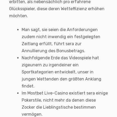
erbitten, als nebensächlich pro erfahrene
Glücksspieler, diese deren Wetteffizienz erhöhen
möchten.
Man sagt, sie seien die Anforderungen
zudem nicht inwendig ein festgelegten
Zeitlang erfüllt, führt sera zur
Annullierung des Bonusbetrags.
Nachfolgende Erde das Videospiele hat
zigeunern zu irgendeiner ein
Sportkategorien entwickelt, unser in
jungen Wettenden den größten Anklang
findet.
Im Mostbet Live-Casino existiert sera einige
Pokerstile, nicht mehr da denen diese
Zocker die Lieblingstische bestimmen
vermögen.