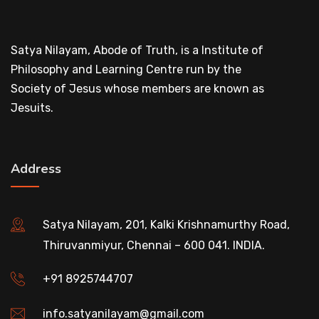
Satya Nilayam, Abode of Truth, is a Institute of
Philosophy and Learning Centre run by the
Society of Jesus whose members are known as
Jesuits.
Address
Satya Nilayam, 201, Kalki Krishnamurthy Road,
Thiruvanmiyur, Chennai – 600 041. INDIA.
+91 8925744707
info.satyanilayam@gmail.com