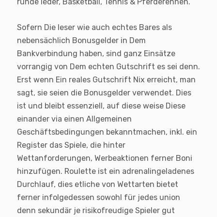
runde leder, Basketball, Tennis & Pferderennen.
Sofern Die leser wie auch echtes Bares als
nebensächlich Bonusgelder in Dem
Bankverbindung haben, sind ganz Einsätze
vorrangig von Dem echten Gutschrift es sei denn.
Erst wenn Ein reales Gutschrift Nix erreicht, man
sagt, sie seien die Bonusgelder verwendet. Dies
ist und bleibt essenziell, auf diese weise Diese
einander via einen Allgemeinen
Geschäftsbedingungen bekanntmachen, inkl. ein
Register das Spiele, die hinter
Wettanforderungen, Werbeaktionen ferner Boni
hinzufügen. Roulette ist ein adrenalingeladenes
Durchlauf, dies etliche von Wettarten bietet
ferner infolgedessen sowohl für jedes union
denn sekundär je risikofreudige Spieler gut