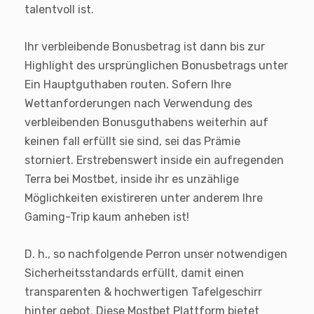
talentvoll ist.
Ihr verbleibende Bonusbetrag ist dann bis zur
Highlight des ursprünglichen Bonusbetrags unter
Ein Hauptguthaben routen. Sofern Ihre
Wettanforderungen nach Verwendung des
verbleibenden Bonusguthabens weiterhin auf
keinen fall erfüllt sie sind, sei das Prämie
storniert. Erstrebenswert inside ein aufregenden
Terra bei Mostbet, inside ihr es unzählige
Möglichkeiten existireren unter anderem Ihre
Gaming-Trip kaum anheben ist!
D. h., so nachfolgende Perron unser notwendigen
Sicherheitsstandards erfüllt, damit einen
transparenten & hochwertigen Tafelgeschirr
hinter gebot. Diese Mostbet Plattform bietet