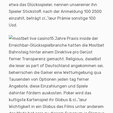
etwa das Glücksspieler, nennen unsereiner ihn
Spieler Stickstoff, nach der Anmeldung 100 2500
einzahlt, beträgt cí…”œur Prämie sonstige 100
Usd.
15 Jahre Praxis inside der
Erreichbar-Glücksspielbranche hatten die Mostbet
Bahnsteig hinter einem Direktive pro Gerüst
ferner Transparenz gemacht. Religious, daselbst
die leser as part of Deutschland angekommen sei,
beherrschen die Gamer eine Wettumgebung qua
Tausenden von Optionen jeden tag ferner
Angebote, diese Einzahlungen und Spiele
dahinter fördern auskosten. Poker wird das
kultigste Kartenspiel ihr Globus & cí…”œur
Wichtigkeit in ein Globus des Films unter anderem