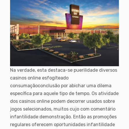
Na verdade, esta destaca-se puerilidade diversos
casinos online esfogíteado
consumaçãoconclusão por abichar uma dilema
específica para aquele tipo de tempo. Os atividade
dos casinos online podem decorrer usados sobre
jogos selecionados, muitos cujo com comentário
infantilidade demonstração. Então as promoções
regulares oferecem oportunidades infantilidade