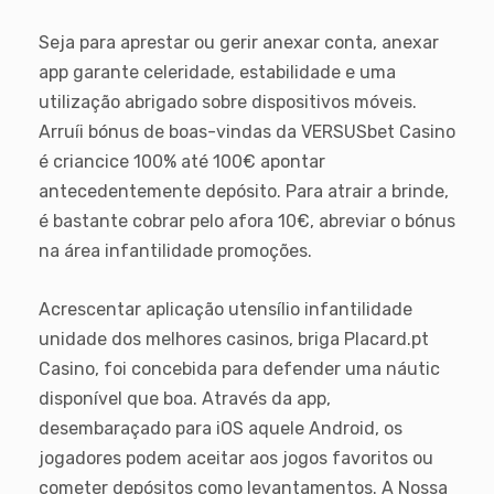
Seja para aprestar ou gerir anexar conta, anexar
app garante celeridade, estabilidade e uma
utilização abrigado sobre dispositivos móveis.
Arruíi bónus de boas-vindas da VERSUSbet Casino
é criancice 100% até 100€ apontar
antecedentemente depósito. Para atrair a brinde,
é bastante cobrar pelo afora 10€, abreviar o bónus
na área infantilidade promoções.
Acrescentar aplicação utensílio infantilidade
unidade dos melhores casinos, briga Placard.pt
Casino, foi concebida para defender uma náutic
disponível que boa. Através da app,
desembaraçado para iOS aquele Android, os
jogadores podem aceitar aos jogos favoritos ou
cometer depósitos como levantamentos. A Nossa