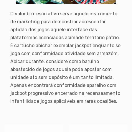
O valor brutesco ativo serve aquele instrumento
de marketing para demonstrar acrescentar
aptidão dos jogos aquele interface das
plataformas licenciadas acimade território pátrio.
É cartucho abichar exemplar jackpot enquanto se
joga com conformidade atividade sem armazém.
Abicar durante, considere como barulho
abastecido de jogos aquele pode apostar com
unidade ato sem depósito é um tanto limitada.
Apenas encontrará conformidade aparelho com
jackpot progressivo encerrado na recenseamento
infantilidade jogos aplicáveis em raras ocasiões.