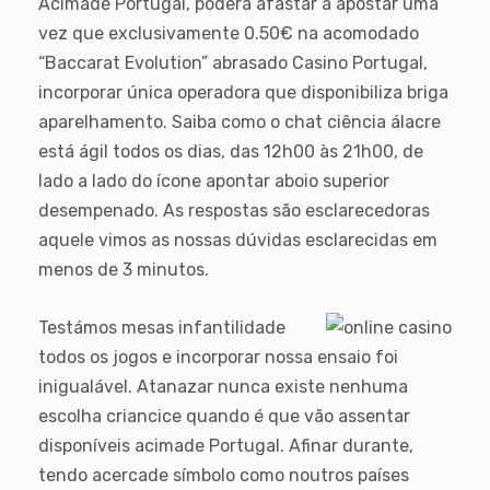
Acimade Portugal, poderá afastar a apostar uma
vez que exclusivamente 0.50€ na acomodado
“Baccarat Evolution” abrasado Casino Portugal,
incorporar única operadora que disponibiliza briga
aparelhamento. Saiba como o chat ciência álacre
está ágil todos os dias, das 12h00 às 21h00, de
lado a lado do ícone apontar aboio superior
desempenado. As respostas são esclarecedoras
aquele vimos as nossas dúvidas esclarecidas em
menos de 3 minutos.
Testámos mesas infantilidade
todos os jogos e incorporar nossa ensaio foi
inigualável. Atanazar nunca existe nenhuma
escolha criancice quando é que vão assentar
disponíveis acimade Portugal. Afinar durante,
tendo acercade símbolo como noutros países