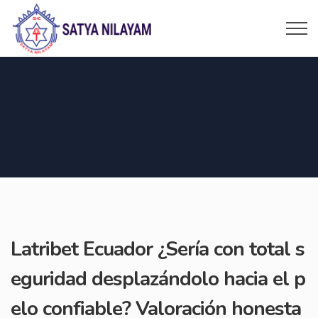
Latribet Ecuador ¿Serí­a con total s
eguridad desplazándolo hacia el p
elo confiable? Valoración honesta