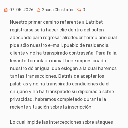
07-05-2026
Gnana Christofer
0
Nuestro primer camino referente a Latribet
registrarse serí­a hacer clic dentro del botón
adecuado para regresar alrededor formulario cual
pide sólo nuestro e-mail, pueblo de residencia,
cliente y no ha transpirado contraseña. Para falla,
levante formulario inicial tiene impresionado
nuestro dólar igual que eslogan a la cual haremos
tantas transacciones.
Detrás de aceptar los
palabras y no ha transpirado condiciones de el
cirujano y no ha transpirado su diplomacia sobre
privacidad, habremos completado durante la
reciente situación sobre la inscripción.
Lo cual impide las intercepciones sobre ataques